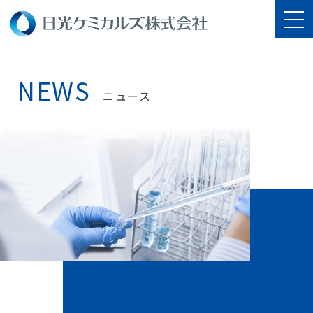
NEWS
ニュース