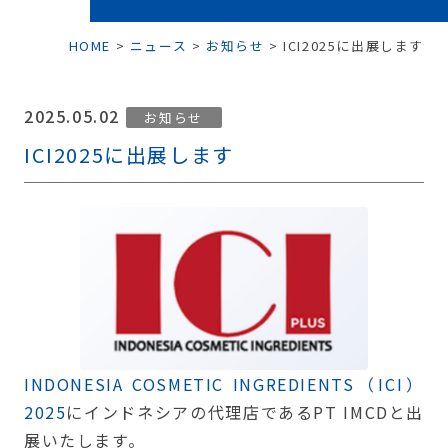
HOME
>
ニュース
>
お知らせ
>
ICI2025に出展します
2025.05.02
お知らせ
ICI2025に出展します
INDONESIA COSMETIC INGREDIENTS（ICI）
2025
にインドネシアの代理店であるPT IMCDと出
展いたします。