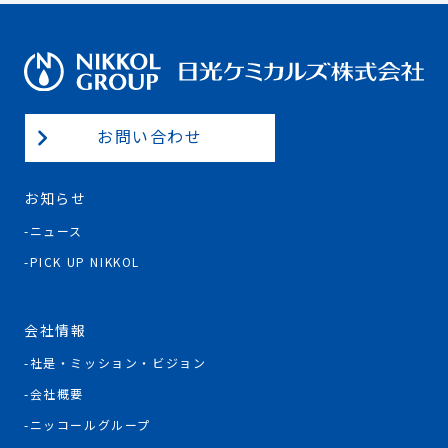
お問い合わせ
お知らせ
ニュース
PICK UP NIKKOL
会社情報
社是・ミッション・ビジョン
会社概要
ニッコールグループ