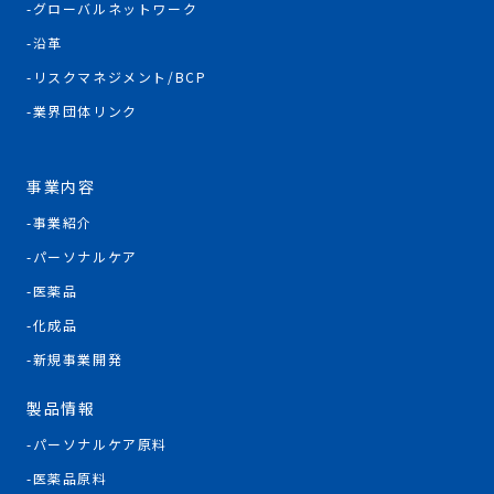
グローバルネットワーク
沿革
リスクマネジメント/BCP
業界団体リンク
事業内容
事業紹介
パーソナルケア
医薬品
化成品
新規事業開発
製品情報
パーソナルケア原料
医薬品原料