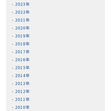
2023年
2022年
2021年
2020年
2019年
2018年
2017年
2016年
2015年
2014年
2013年
2012年
2011年
2010年