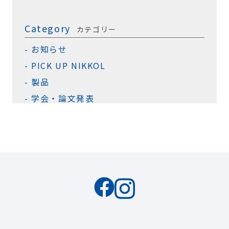
Category
カテゴリー
お知らせ
PICK UP NIKKOL
製品
学会・論文発表