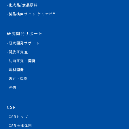
化成品/食品原料
製品検索サイト ケミナビ®
研究開発サポート
研究開発サポート
開放研究室
共同研究・開発
素材開発
処方・製剤
評価
CSR
CSRトップ
CSR推進体制