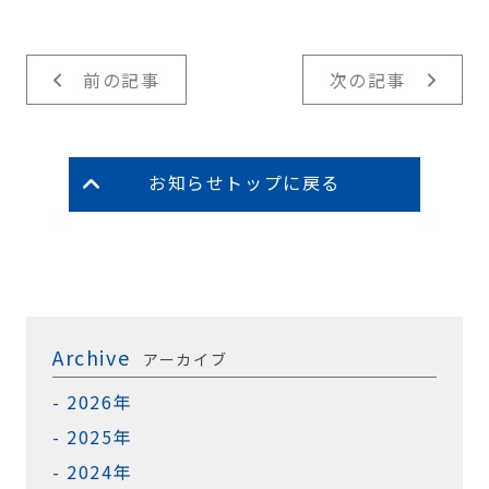
前の記事
次の記事
お知らせトップに戻る
Archive
アーカイブ
2026年
2025年
2024年