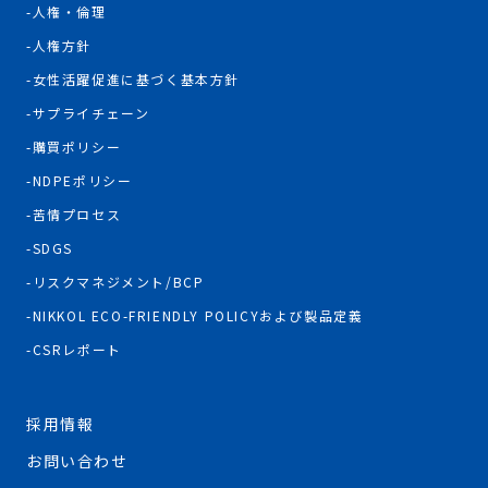
人権・倫理
人権方針
女性活躍促進に基づく基本方針
サプライチェーン
購買ポリシー
NDPEポリシー
苦情プロセス
SDGS
リスクマネジメント/BCP
NIKKOL ECO-FRIENDLY POLICYおよび製品定義
CSRレポート
採用情報
お問い合わせ