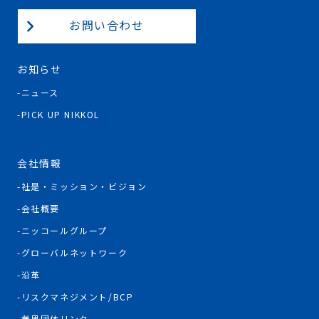
お問い合わせ
お知らせ
ニュース
PICK UP NIKKOL
会社情報
社是・ミッション・ビジョン
会社概要
ニッコールグループ
グローバルネットワーク
沿革
リスクマネジメント/BCP
業界団体リンク