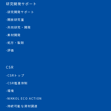
研究開発サポート
研究開発サポート
開放研究室
共同研究・開発
素材開発
処方・製剤
評価
CSR
CSRトップ
CSR推進体制
環境
NIKKOL ECO ACTION
持続可能な資材調達