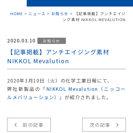
HOME
>
ニュース
>
お知らせ
>
【記事掲載】アンチエイジ
ング素材 NIKKOL MEVALUTION
2020.03.10
お知らせ
【記事掲載】アンチエイジング素材
NIKKOL Mevalution
2020年3月10日（火）の化学工業日報にて、
弊社新製品の「
NIKKOL Mevalution（ニッコー
ルメバリューション）
」が紹介されました。
前の記事
次の記事