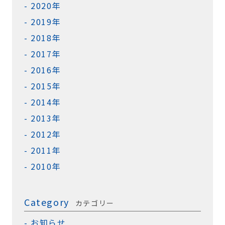
2020年
2019年
2018年
2017年
2016年
2015年
2014年
2013年
2012年
2011年
2010年
Category
カテゴリー
お知らせ