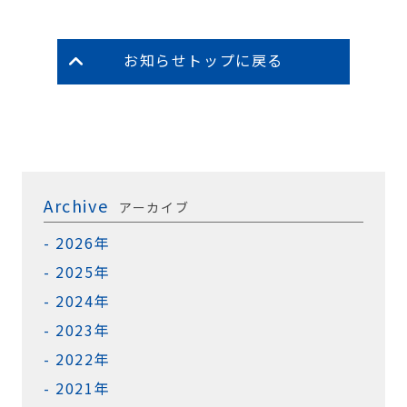
お知らせトップに戻る
Archive
アーカイブ
2026年
2025年
2024年
2023年
2022年
2021年