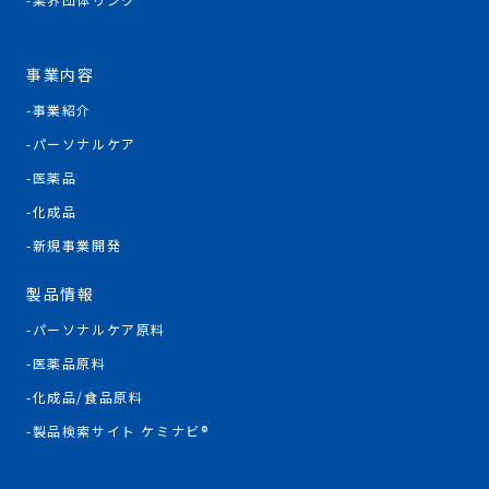
事業内容
事業紹介
パーソナルケア
医薬品
化成品
新規事業開発
製品情報
パーソナルケア原料
医薬品原料
化成品/食品原料
製品検索サイト ケミナビ®