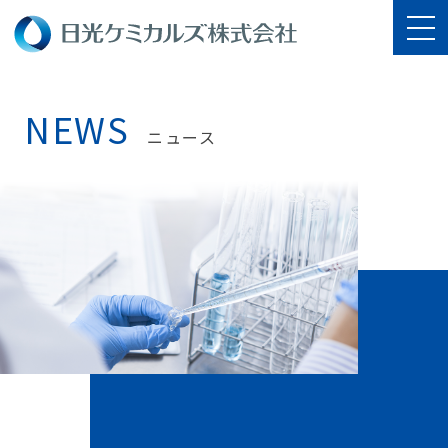
NEWS
ニュース