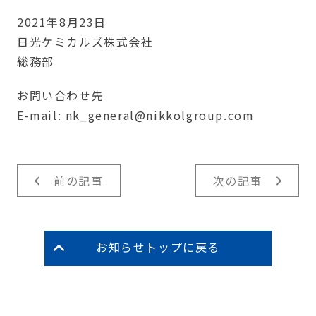
2021年8月23日
日光ケミカルズ株式会社
総務部
お問い合わせ先
E-mail: nk_general@nikkolgroup.com
前の記事
次の記事
お知らせトップに戻る