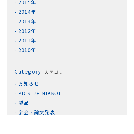
2015年
2014年
2013年
2012年
2011年
2010年
Category
カテゴリー
お知らせ
PICK UP NIKKOL
製品
学会・論文発表