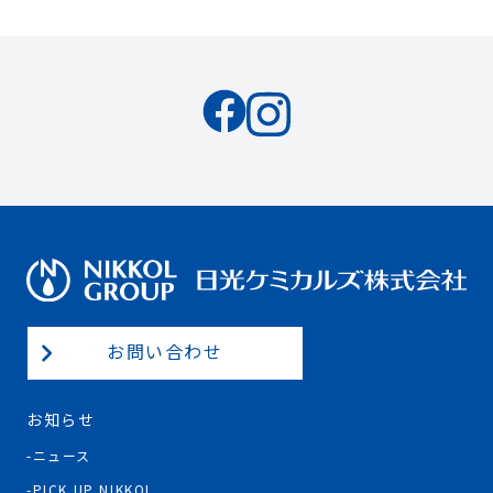
お問い合わせ
お知らせ
ニュース
PICK UP NIKKOL