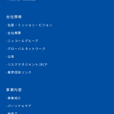
会社情報
社是・ミッション・ビジョン
会社概要
ニッコールグループ
グローバルネットワーク
沿革
リスクマネジメント/BCP
業界団体リンク
事業内容
事業紹介
パーソナルケア
医薬品