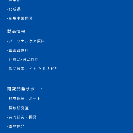
化成品
新規事業開発
製品情報
パーソナルケア原料
医薬品原料
化成品/食品原料
製品検索サイト ケミナビ®
研究開発サポート
研究開発サポート
開放研究室
共同研究・開発
素材開発