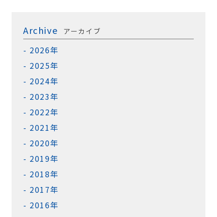
Archive
アーカイブ
2026年
2025年
2024年
2023年
2022年
2021年
2020年
2019年
2018年
2017年
2016年