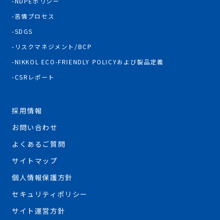
NDPEポリシー
苦情プロセス
SDGS
リスクマネジメント/BCP
NIKKOL ECO-FRIENDLY POLICYおよび製品定義
CSRレポート
採用情報
お問い合わせ
よくあるご質問
サイトマップ
個人情報保護方針
セキュリティポリシー
サイト運営方針