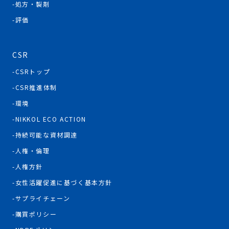
処方・製剤
評価
CSR
CSRトップ
CSR推進体制
環境
NIKKOL ECO ACTION
持続可能な資材調達
人権・倫理
人権方針
女性活躍促進に基づく基本方針
サプライチェーン
購買ポリシー