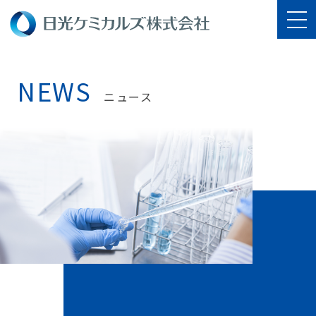
NEWS
ニュース