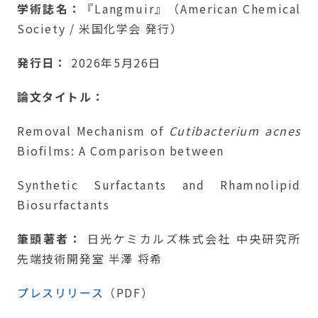
学術誌名：
『Langmuir』（American Chemical
Society / 米国化学会 発行）
発行日：
2026年5月26日
論文タイトル：
Removal Mechanism of
Cutibacterium acnes
Biofilms: A Comparison between
Synthetic Surfactants and Rhamnolipid
Biosurfactants
筆頭著者：
日光ケミカルズ株式会社 中央研究所
先端技術開発室 半澤 将希
プレスリリース
（PDF）