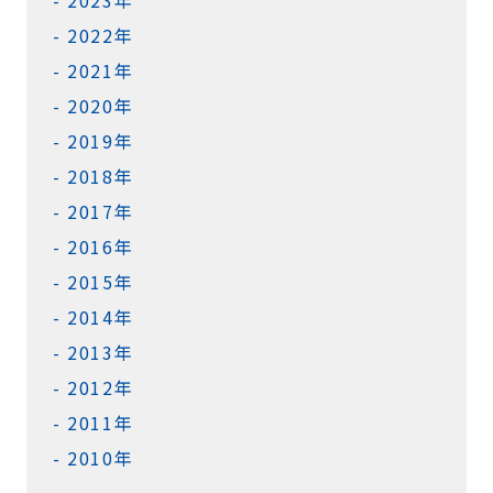
2023年
2022年
2021年
2020年
2019年
2018年
2017年
2016年
2015年
2014年
2013年
2012年
2011年
2010年