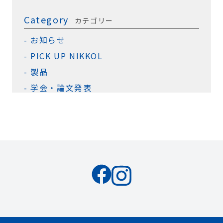
Category
カテゴリー
お知らせ
PICK UP NIKKOL
製品
学会・論文発表