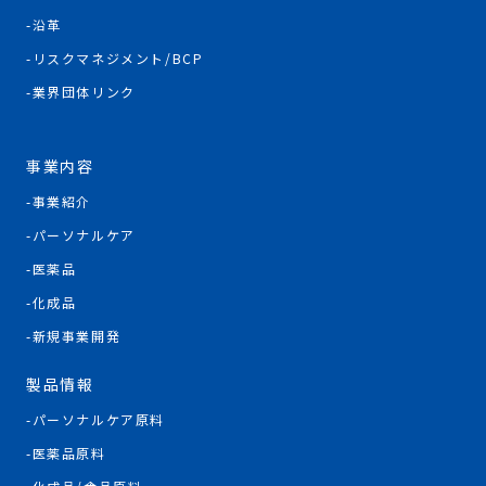
沿革
リスクマネジメント/BCP
業界団体リンク
事業内容
事業紹介
パーソナルケア
医薬品
化成品
新規事業開発
製品情報
パーソナルケア原料
医薬品原料