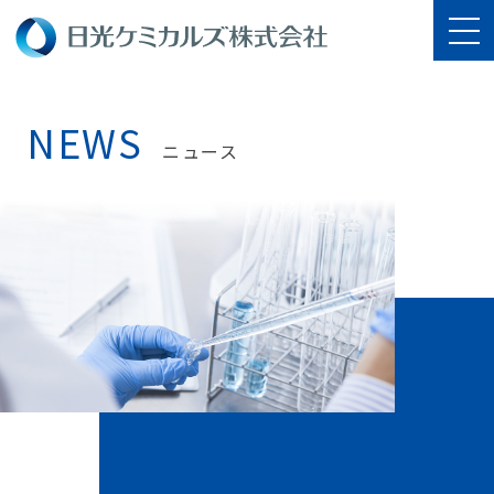
NEWS
ニュース