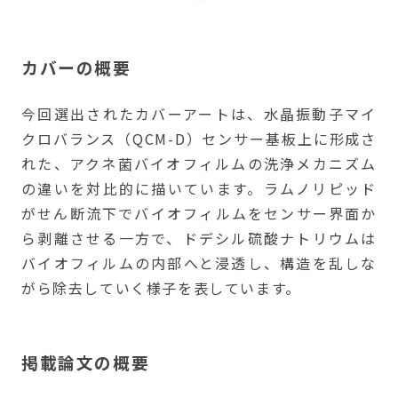
カバーの概要
今回選出されたカバーアートは、水晶振動子マイ
クロバランス（QCM-D）センサー基板上に形成さ
れた、アクネ菌バイオフィルムの洗浄メカニズム
の違いを対比的に描いています。ラムノリピッド
がせん断流下でバイオフィルムをセンサー界面か
ら剥離させる一方で、ドデシル硫酸ナトリウムは
バイオフィルムの内部へと浸透し、構造を乱しな
がら除去していく様子を表しています。
掲載論文の概要