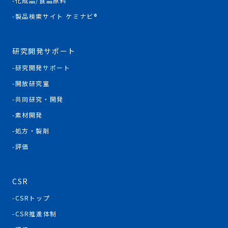
化成品/食品原料
製品検索サイト ケミナビ®
研究開発サポート
研究開発サポート
開放研究室
共同研究・開発
素材開発
処方・製剤
評価
CSR
CSRトップ
CSR推進体制