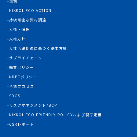
環境
NIKKOL ECO ACTION
持続可能な資材調達
人権・倫理
人権方針
女性活躍促進に基づく基本方針
サプライチェーン
購買ポリシー
NDPEポリシー
苦情プロセス
SDGS
リスクマネジメント/BCP
NIKKOL ECO-FRIENDLY POLICYおよび製品定義
CSRレポート