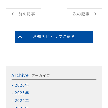
前の記事
次の記事
お知らせトップに戻る
Archive
アーカイブ
2026年
2025年
2024年