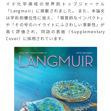
イド化学領域の世界的トップジャーナル
「Langmuir」に掲載されました。 また、本論文
は学術的優位性に加え、「視覚的なインパクト」
や「その号のハイライトにふさわしい革新性」が
高く評価され、同誌の表紙（Supplementary
Cover）に採用されています。