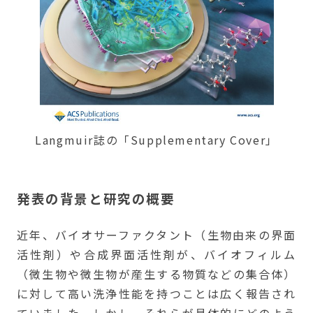
Langmuir誌の「Supplementary Cover」
発表の背景と研究の概要
近年、バイオサーファクタント（生物由来の界面
活性剤）や合成界面活性剤が、バイオフィルム
（微生物や微生物が産生する物質などの集合体）
に対して高い洗浄性能を持つことは広く報告され