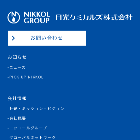
お問い合わせ
お知らせ
ニュース
PICK UP NIKKOL
会社情報
社是・ミッション・ビジョン
会社概要
ニッコールグループ
グローバルネットワーク