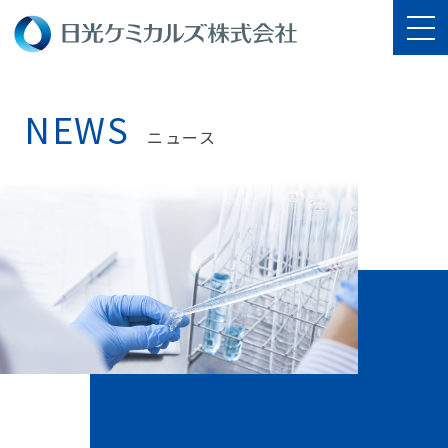
NEWS
ニュース