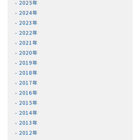
2025年
2024年
2023年
2022年
2021年
2020年
2019年
2018年
2017年
2016年
2015年
2014年
2013年
2012年