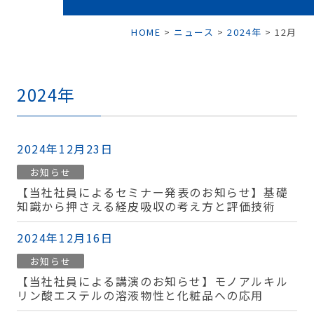
HOME
>
ニュース
>
2024年
>
12月
2024年
2024年12月23日
お知らせ
【当社社員によるセミナー発表のお知らせ】基礎
知識から押さえる経皮吸収の考え方と評価技術
2024年12月16日
お知らせ
【当社社員による講演のお知らせ】モノアルキル
リン酸エステルの溶液物性と化粧品への応用