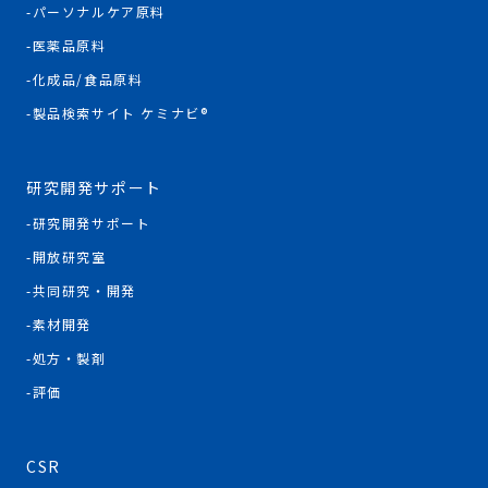
パーソナルケア原料
医薬品原料
化成品/食品原料
製品検索サイト ケミナビ®
研究開発サポート
研究開発サポート
開放研究室
共同研究・開発
素材開発
処方・製剤
評価
CSR