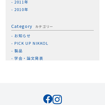
2011年
2010年
Category
カテゴリー
お知らせ
PICK UP NIKKOL
製品
学会・論文発表