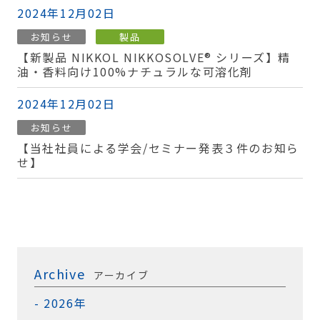
2024年12月02日
お知らせ
製品
【新製品 NIKKOL NIKKOSOLVE® シリーズ】精
油・香料向け100%ナチュラルな可溶化剤
2024年12月02日
お知らせ
【当社社員による学会/セミナー発表３件のお知ら
せ】
Archive
アーカイブ
2026年