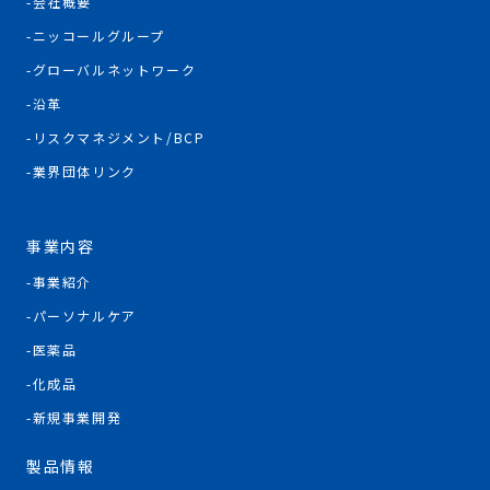
会社概要
ニッコールグループ
グローバルネットワーク
沿革
リスクマネジメント/BCP
業界団体リンク
事業内容
事業紹介
パーソナルケア
医薬品
化成品
新規事業開発
製品情報