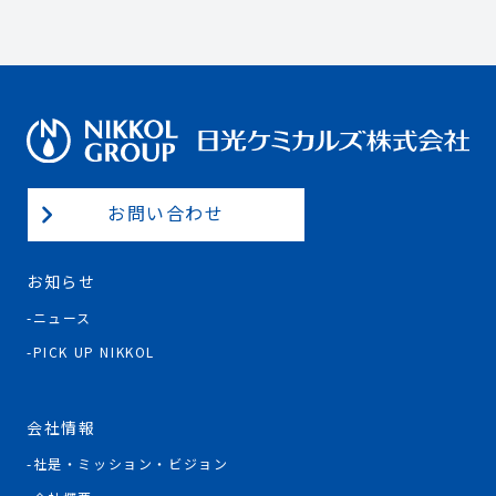
お問い合わせ
お知らせ
ニュース
PICK UP NIKKOL
会社情報
社是・ミッション・ビジョン