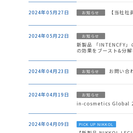
2024年05月27日
【当社社
お知らせ
2024年05月22日
お知らせ
新製品 「INTENCF
の効果をブースト&分解
2024年04月23日
お問い合
お知らせ
2024年04月19日
お知らせ
in-cosmetics Glob
2024年04月09日
PICK UP NIKKOL
【新製品 NIKKOL L