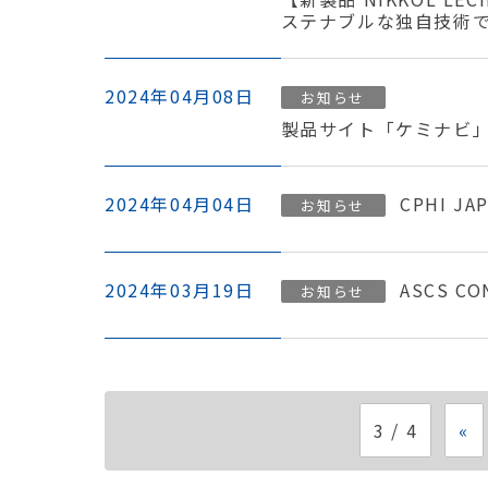
ステナブルな独自技術
2024年04月08日
お知らせ
製品サイト「ケミナビ
2024年04月04日
CPHI J
お知らせ
2024年03月19日
ASCS C
お知らせ
3 / 4
«