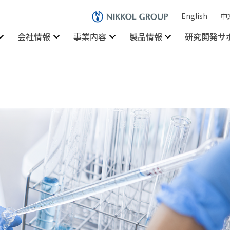
English
中
会社情報
事業内容
製品情報
研究開発サ