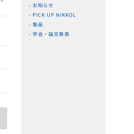
お知らせ
PICK UP NIKKOL
製品
学会・論文発表