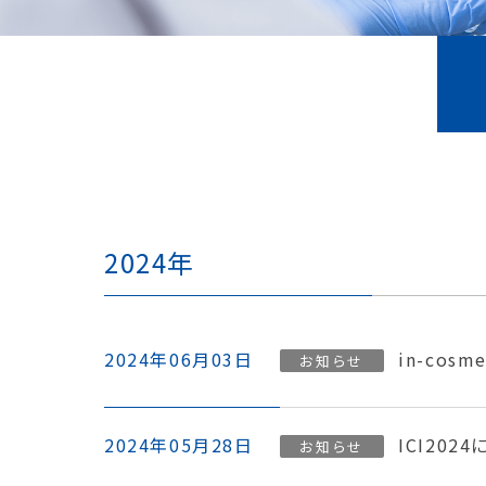
2024年
2024年06月03日
in-cosm
お知らせ
2024年05月28日
ICI202
お知らせ