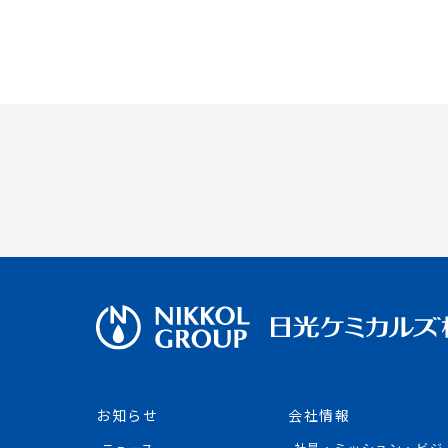
お知らせ
会社情報
ニュース
社是・ミッション・ビジ