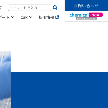
お問い合わせ
文
採用情報
ポート
CSR