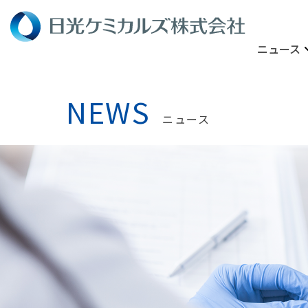
ニュース
NEWS
ニュース