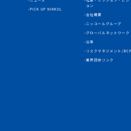
ョン
PICK UP NIKKOL
会社概要
ニッコールグループ
グローバルネットワーク
沿革
リスクマネジメント/BC
業界団体リンク