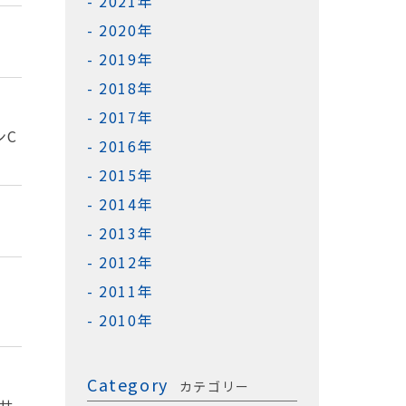
2021年
2020年
2019年
2018年
2017年
ンC
2016年
2015年
2014年
2013年
2012年
2011年
2010年
Category
カテゴリー
〜サ