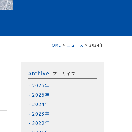
HOME
>
ニュース
>
2024年
Archive
アーカイブ
2026年
2025年
2024年
2023年
2022年