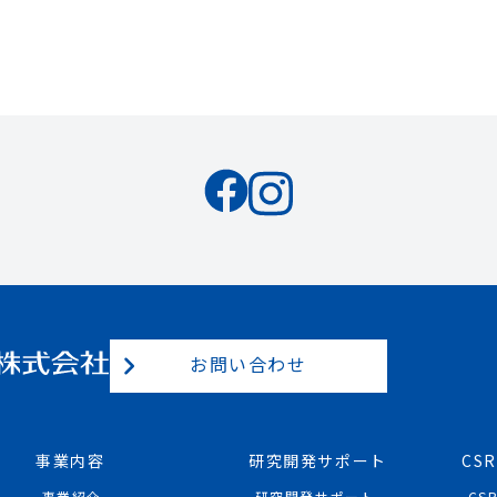
お問い合わせ
事業内容
研究開発サポート
CSR
事業紹介
研究開発サポート
CS