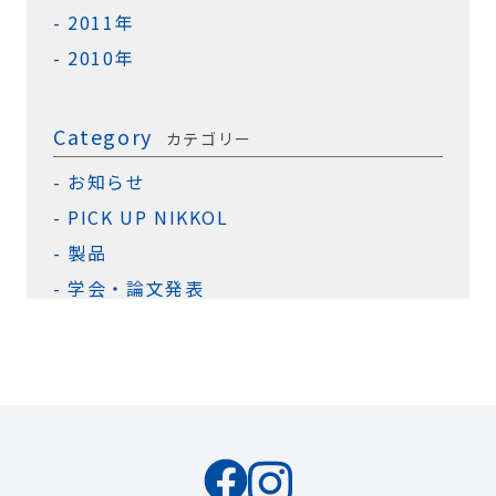
2011年
2010年
Category
カテゴリー
お知らせ
PICK UP NIKKOL
製品
学会・論文発表