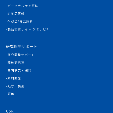
パーソナルケア原料
医薬品原料
化成品/食品原料
製品検索サイト ケミナビ®
研究開発サポート
研究開発サポート
開放研究室
共同研究・開発
素材開発
処方・製剤
評価
CSR