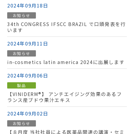
2024年09月18日
お知らせ
34th CONGRESS IFSCC BRAZIL で口頭発表を行
います
2024年09月11日
お知らせ
in-cosmetics latin america 2024に出展します
2024年09月06日
製品
【VINIDERM®】 アンチエイジング効果のあるフ
ランス産ブドウ果汁エキス
2024年09月02日
お知らせ
【８月度 当社社員による医薬品関連の講演・セミ