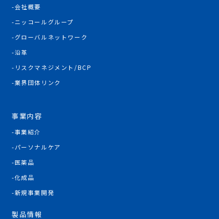
会社概要
ニッコールグループ
グローバルネットワーク
沿革
リスクマネジメント/BCP
業界団体リンク
事業内容
事業紹介
パーソナルケア
医薬品
化成品
新規事業開発
製品情報