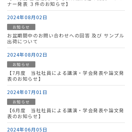
ナー発表 ３件のお知らせ】
2024年08月02日
お知らせ
お盆期間中のお問い合わせへの回答 及び サンプル
出荷について
2024年08月02日
お知らせ
【7月度 当社社員による講演・学会発表や論文発
表のお知らせ】
2024年07月01日
お知らせ
【6月度 当社社員による講演・学会発表や論文発
表のお知らせ】
2024年06月05日