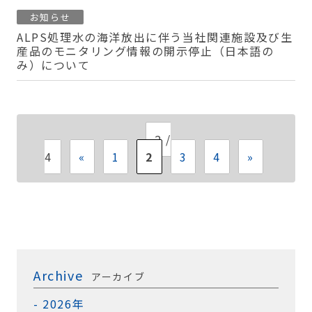
お知らせ
ALPS処理水の海洋放出に伴う当社関連施設及び生
産品のモニタリング情報の開示停止（日本語の
み）について
2 /
4
«
1
2
3
4
»
Archive
アーカイブ
2026年