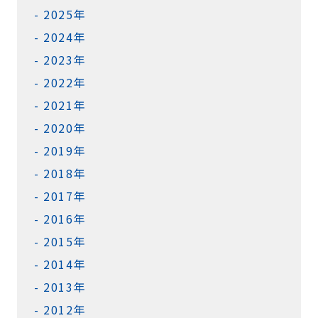
2025年
2024年
2023年
2022年
2021年
2020年
2019年
2018年
2017年
2016年
2015年
2014年
2013年
2012年