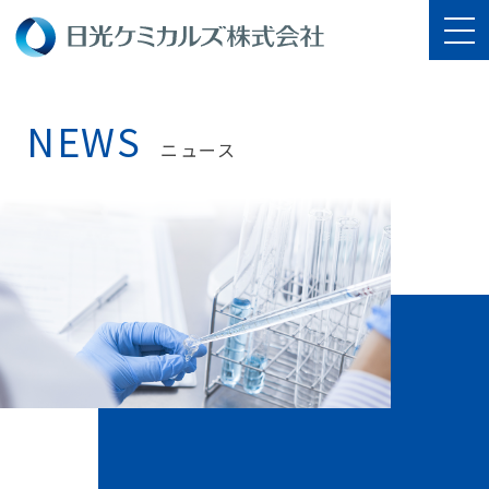
NEWS
ニュース