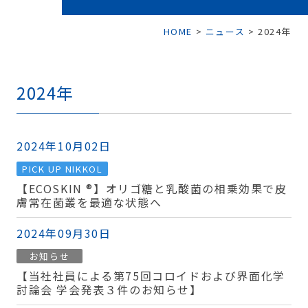
HOME
>
ニュース
>
2024年
2024年
2024年10月02日
PICK UP NIKKOL
【ECOSKIN ®】オリゴ糖と乳酸菌の相乗効果で皮
膚常在菌叢を最適な状態へ
2024年09月30日
お知らせ
【当社社員による第75回コロイドおよび界面化学
討論会 学会発表３件のお知らせ】