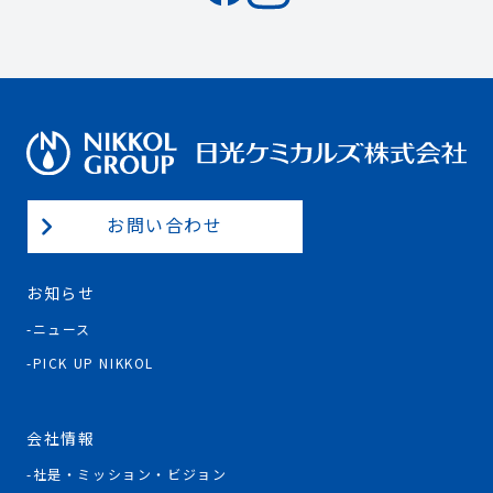
お問い合わせ
お知らせ
ニュース
PICK UP NIKKOL
会社情報
社是・ミッション・ビジョン